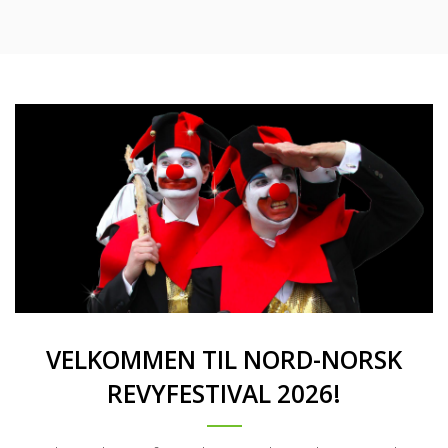
VELKOMMEN TIL NORD-NORSK
REVYFESTIVAL 2026!