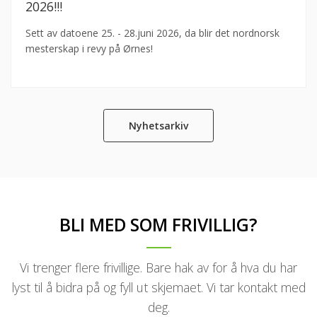
2026!!!
Sett av datoene 25. - 28.juni 2026, da blir det nordnorsk
mesterskap i revy på Ørnes!
Nyhetsarkiv
BLI MED SOM FRIVILLIG?
Vi trenger flere frivillige. Bare hak av for å hva du har
lyst til å bidra på og fyll ut skjemaet. Vi tar kontakt med
deg.