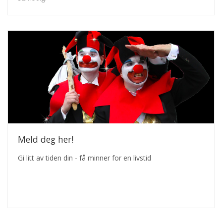
Meld deg her!
Gi litt av tiden din - få minner for en livstid