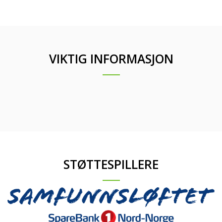
VIKTIG INFORMASJON
STØTTESPILLERE