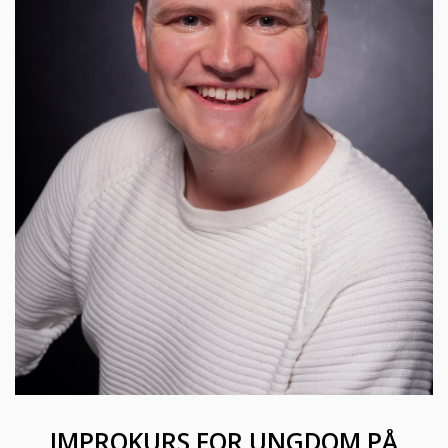
IMPROKURS FOR UNGDOM PÅ