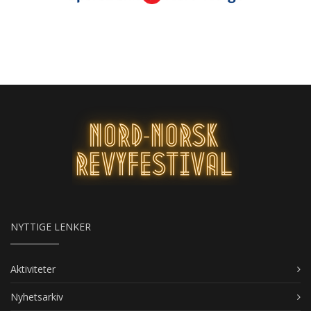
NYTTIGE LENKER
Aktiviteter
Nyhetsarkiv