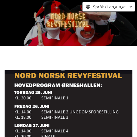
Språk / Language