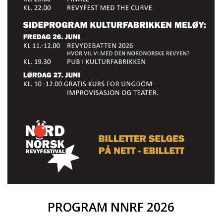
PROGRAM NNRF 2026